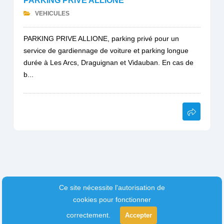
PARKING PRIVE ALLIONE
VEHICULES
PARKING PRIVE ALLIONE, parking privé pour un
service de gardiennage de voiture et parking longue
durée à Les Arcs, Draguignan et Vidauban. En cas de
b...
Ce site nécessite l'autorisation de
cookies pour fonctionner
correctement.
Accepter