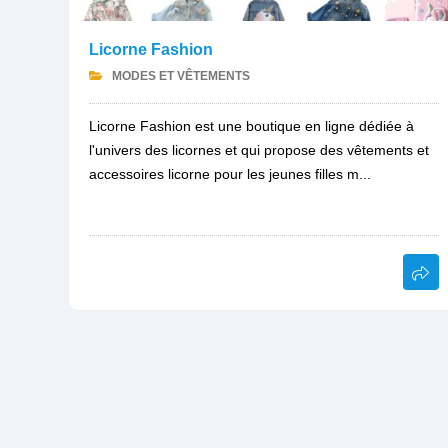
Licorne Fashion
MODES ET VÊTEMENTS
Licorne Fashion est une boutique en ligne dédiée à
l'univers des licornes et qui propose des vêtements et
accessoires licorne pour les jeunes filles m...