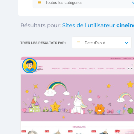
Toutes les catégories
Résultats pour:
Sites de l'utilisateur
cinei
Date d'ajout
TRIER LES RÉSULTATS PAR: