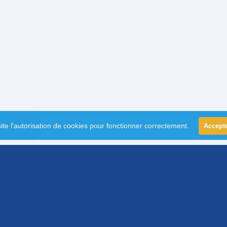
ite l'autorisation de cookies pour fonctionner correctement.
Accept