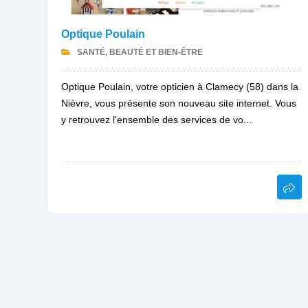
Optique Poulain
SANTÉ, BEAUTÉ ET BIEN-ÊTRE
Optique Poulain, votre opticien à Clamecy (58) dans la
Nièvre, vous présente son nouveau site internet. Vous
y retrouvez l'ensemble des services de vo...