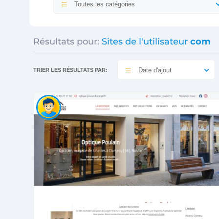
Toutes les catégories
Résultats pour:
Sites de l'utilisateur
com
Date d'ajout
TRIER LES RÉSULTATS PAR: