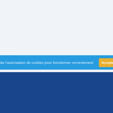
ite l'autorisation de cookies pour fonctionner correctement.
Accept