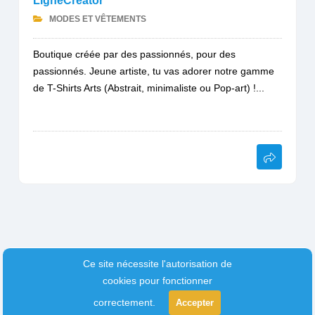
LigneCreator
MODES ET VÊTEMENTS
Boutique créée par des passionnés, pour des
passionnés. Jeune artiste, tu vas adorer notre gamme
de T-Shirts Arts (Abstrait, minimaliste ou Pop-art) !...
Ce site nécessite l'autorisation de
cookies pour fonctionner
correctement.
Accepter