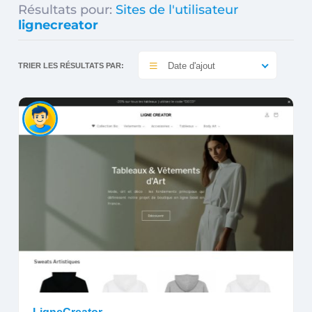
Résultats pour:
Sites de l'utilisateur
lignecreator
Date d'ajout
TRIER LES RÉSULTATS PAR: