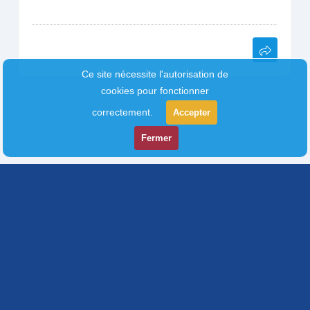
Ce site nécessite l'autorisation de
cookies pour fonctionner
correctement.
Accepter
Fermer