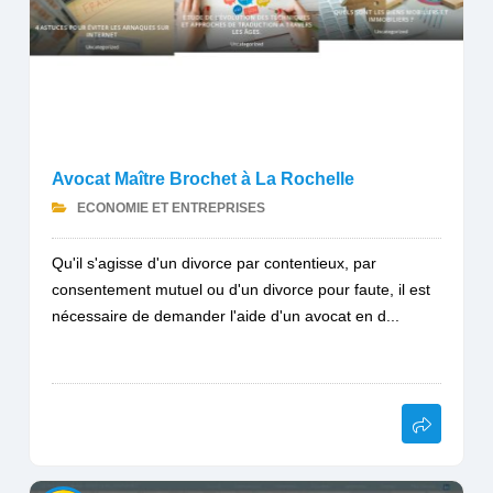
Avocat Maître Brochet à La Rochelle
ECONOMIE ET ENTREPRISES
Qu'il s'agisse d'un divorce par contentieux, par
consentement mutuel ou d'un divorce pour faute, il est
nécessaire de demander l'aide d'un avocat en d...