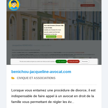
benichou-jacqueline-avocat.com
CIVIQUE ET ASSOCIATIONS
Lorsque vous entamez une procédure de divorce, il est
indispensable de faire appel à un avocat en droit de la
famille vous permettant de régler les év...