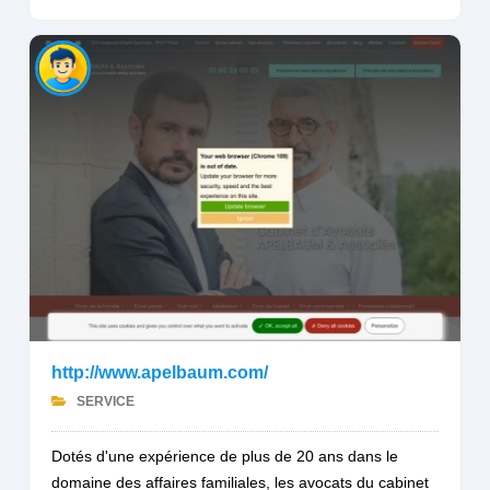
http://www.apelbaum.com/
SERVICE
Dotés d'une expérience de plus de 20 ans dans le
domaine des affaires familiales, les avocats du cabinet