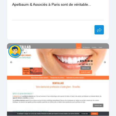
Apelbaum & Associés à Paris sont de véritable...