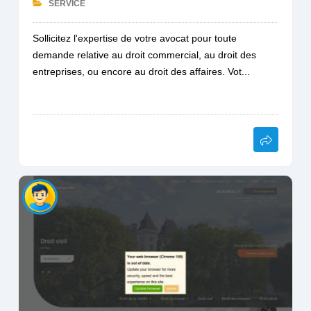
SERVICE
Sollicitez l'expertise de votre avocat pour toute
demande relative au droit commercial, au droit des
entreprises, ou encore au droit des affaires. Vot...