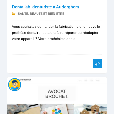
Dentallab, denturiste à Auderghem
SANTÉ, BEAUTÉ ET BIEN-ÊTRE
Vous souhaitez demander la fabrication d'une nouvelle
prothèse dentaire, ou alors faire réparer ou réadapter
votre appareil ? Votre prothésiste dentai...