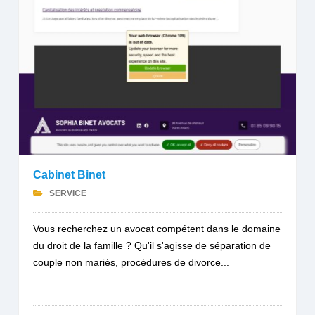
Cabinet Binet
SERVICE
Vous recherchez un avocat compétent dans le domaine
du droit de la famille ? Qu'il s'agisse de séparation de
couple non mariés, procédures de divorce...