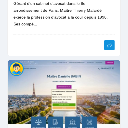
Gérant d'un cabinet d'avocat dans le 8e
arrondissement de Paris, Maître Thierry Malardé
exerce la profession d'avocat à la cour depuis 1998.
Ses compé...