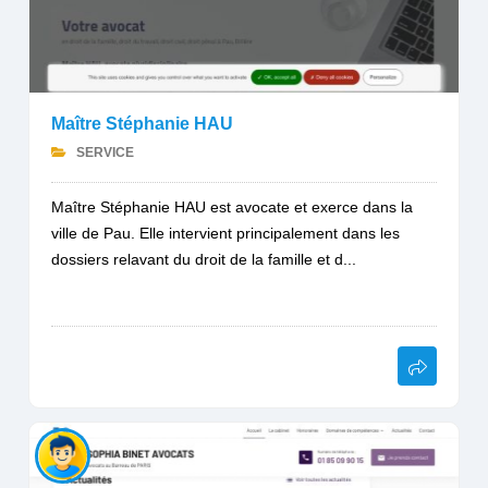
Maître Stéphanie HAU
SERVICE
Maître Stéphanie HAU est avocate et exerce dans la
ville de Pau. Elle intervient principalement dans les
dossiers relavant du droit de la famille et d...