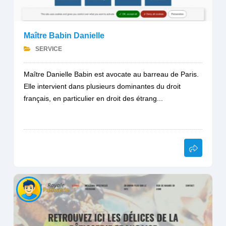
Maître Babin Danielle
SERVICE
Maître Danielle Babin est avocate au barreau de Paris.
Elle intervient dans plusieurs dominantes du droit
français, en particulier en droit des étrang...