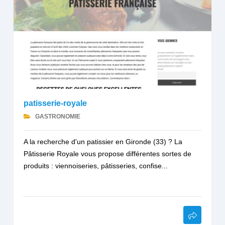
patisserie-royale
GASTRONOMIE
A la recherche d'un patissier en Gironde (33) ? La
Pâtisserie Royale vous propose différentes sortes de
produits : viennoiseries, pâtisseries, confise...