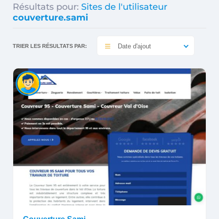
Résultats pour:
Sites de l'utilisateur
couverture.sami
Date d'ajout
TRIER LES RÉSULTATS PAR: