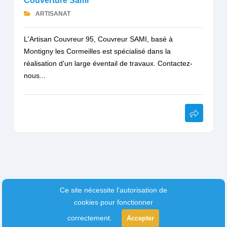
Couverture Sami
ARTISANAT
L'Artisan Couvreur 95, Couvreur SAMI, basé à
Montigny les Cormeilles est spécialisé dans la
réalisation d'un large éventail de travaux. Contactez-
nous...
Ce site nécessite l'autorisation de
cookies pour fonctionner
correctement.
Accepter