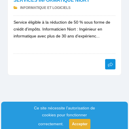
SERVICES INFORMATIQUE NIORT
INFORMATIQUE ET LOGICIELS
Service éligible à la réduction de 50 % sous forme de
crédit d'impôts. Informaticien Niort : Ingénieur en
informatique avec plus de 30 ans d'expérienc...
Ce site nécessite l'autorisation de
cookies pour fonctionner
correctement.
Accepter