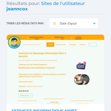
Résultats pour:
Sites de l'utilisateur
jeanncox
Date d'ajout
TRIER LES RÉSULTATS PAR: