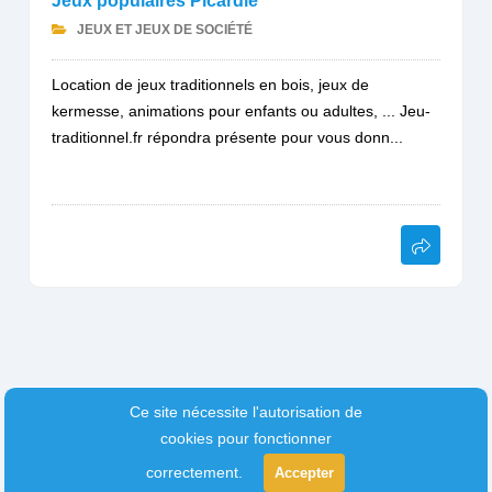
Jeux populaires Picardie
JEUX ET JEUX DE SOCIÉTÉ
Location de jeux traditionnels en bois, jeux de
kermesse, animations pour enfants ou adultes, ... Jeu-
traditionnel.fr répondra présente pour vous donn...
Ce site nécessite l'autorisation de
cookies pour fonctionner
correctement.
Accepter