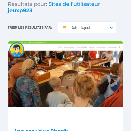
Résultats pour:
Sites de l'utilisateur
jeuxp923
Date d'ajout
TRIER LES RÉSULTATS PAR: