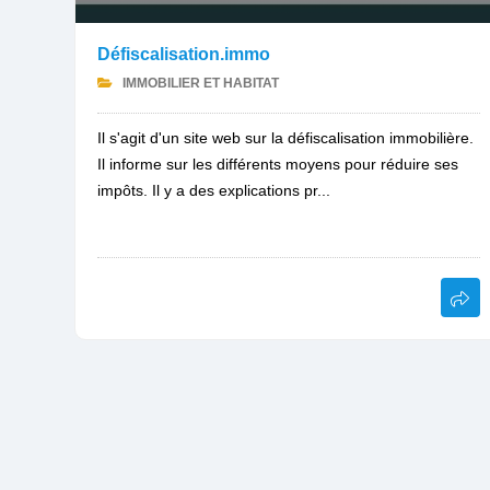
Défiscalisation.immo
IMMOBILIER ET HABITAT
Il s'agit d'un site web sur la défiscalisation immobilière.
Il informe sur les différents moyens pour réduire ses
impôts. Il y a des explications pr...