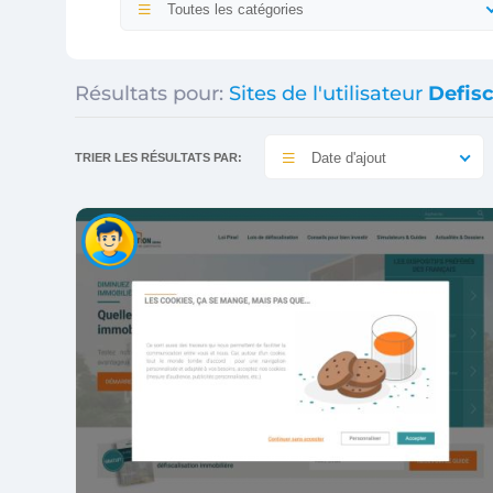
Toutes les catégories
Résultats pour:
Sites de l'utilisateur
Defis
Date d'ajout
TRIER LES RÉSULTATS PAR: