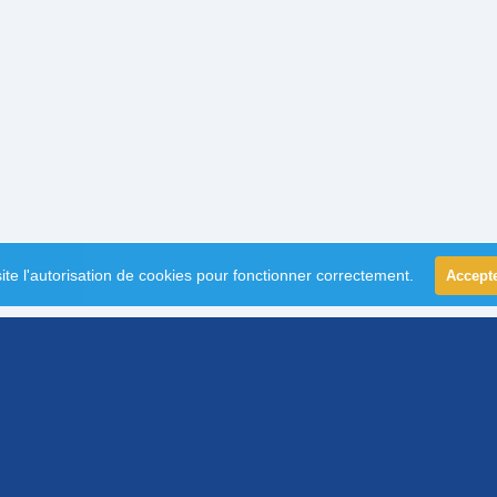
ite l'autorisation de cookies pour fonctionner correctement.
Accept