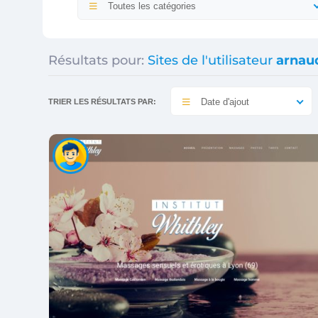
Toutes les catégories
Résultats pour:
Sites de l'utilisateur
arnau
Date d'ajout
TRIER LES RÉSULTATS PAR: