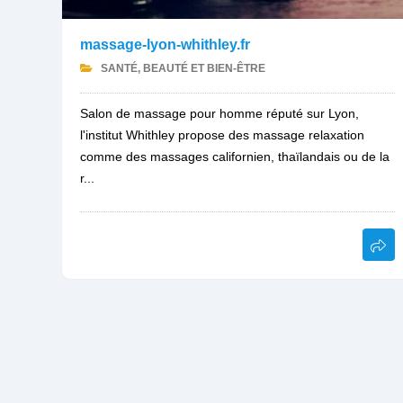
massage-lyon-whithley.fr
SANTÉ, BEAUTÉ ET BIEN-ÊTRE
Salon de massage pour homme réputé sur Lyon,
l'institut Whithley propose des massage relaxation
comme des massages californien, thaïlandais ou de la
r...