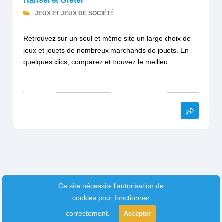
Hansel et Gretel
JEUX ET JEUX DE SOCIÉTÉ
Retrouvez sur un seul et même site un large choix de
jeux et jouets de nombreux marchands de jouets. En
quelques clics, comparez et trouvez le meilleu...
Ce site nécessite l'autorisation de
cookies pour fonctionner
correctement.
Accepter