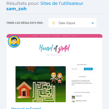
Résultats pour:
Sites de l'utilisateur
sam_zoh
Date d'ajout
TRIER LES RÉSULTATS PAR: