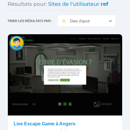
Résultats pour:
Sites de l'utilisateur
ref
Date d'ajout
TRIER LES RÉSULTATS PAR:
Live Escape Game à Angers