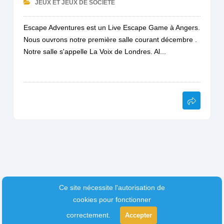
JEUX ET JEUX DE SOCIÉTÉ
Escape Adventures est un Live Escape Game à Angers.
Nous ouvrons notre première salle courant décembre .
Notre salle s'appelle La Voix de Londres. Al...
Ce site nécessite l'autorisation de
cookies pour fonctionner
correctement.
Accepter