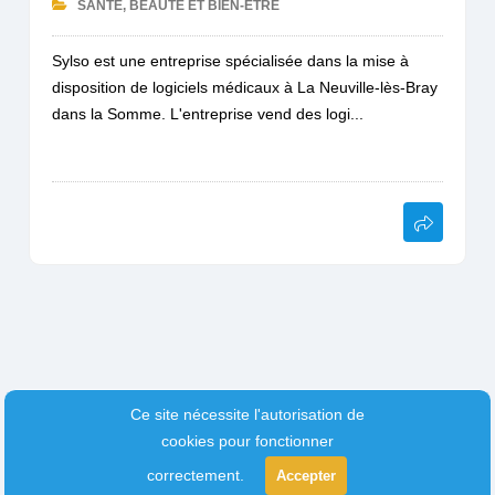
SANTÉ, BEAUTÉ ET BIEN-ÊTRE
Sylso est une entreprise spécialisée dans la mise à
disposition de logiciels médicaux à La Neuville-lès-Bray
dans la Somme. L'entreprise vend des logi...
Ce site nécessite l'autorisation de
cookies pour fonctionner
correctement.
Accepter