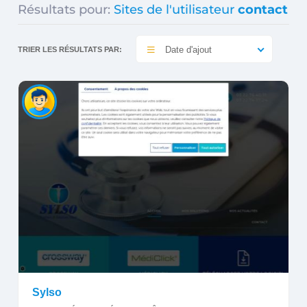
Résultats pour:
Sites de l'utilisateur
contact
Date d'ajout
TRIER LES RÉSULTATS PAR:
Sylso