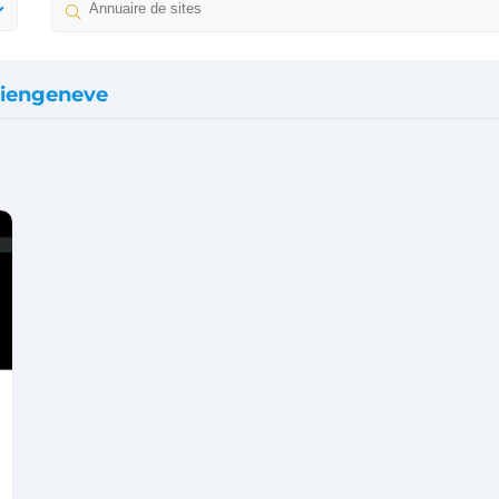
iengeneve