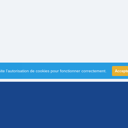
ite l'autorisation de cookies pour fonctionner correctement.
Accept