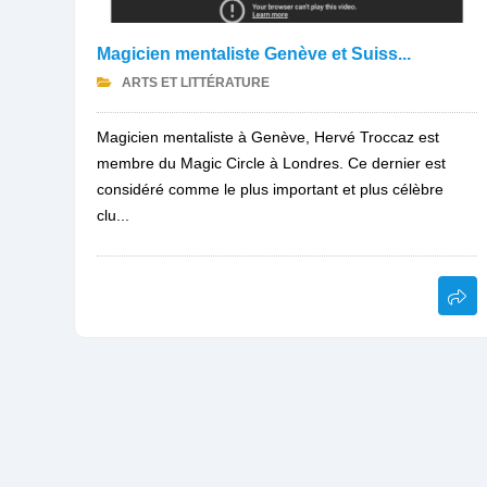
Magicien mentaliste Genève et Suiss...
ARTS ET LITTÉRATURE
Magicien mentaliste à Genève, Hervé Troccaz est
membre du Magic Circle à Londres. Ce dernier est
considéré comme le plus important et plus célèbre
clu...