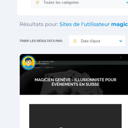
Toutes les catégories
Résultats pour:
Sites de l'utilisateur
magic
Date d'ajout
TRIER LES RÉSULTATS PAR: