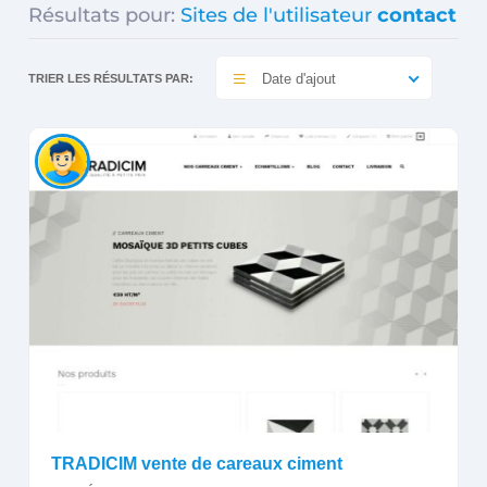
Résultats pour:
Sites de l'utilisateur
contact
Date d'ajout
TRIER LES RÉSULTATS PAR:
TRADICIM vente de careaux ciment