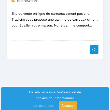
DÉCORATION
Site de vente en ligne de carreaux ciment pas cher.
Tradicim vous propose une gamme de carreaux ciment
pour égailler votre maison. Notre gamme comport...
Ce site nécessite l'autorisation de
cookies pour fonctionner
correctement.
Accepter