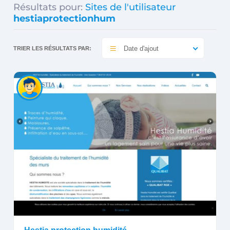
Résultats pour:
Sites de l'utilisateur
hestiaprotectionhum
Date d'ajout
TRIER LES RÉSULTATS PAR: