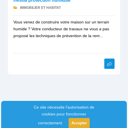
Hestia protection humidité
IMMOBILIER ET HABITAT
Vous venez de construire votre maison sur un terrain
humide ? Votre conducteur de travaux ne vous a pas
proposé les techniques de prévention de la rem...
Ce site nécessite l'autorisation de
cookies pour fonctionner
correctement.
Accepter