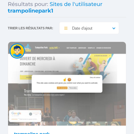
Résultats pour:
Sites de l'utilisateur
trampolinepark1
Date d'ajout
TRIER LES RÉSULTATS PAR: