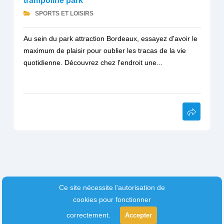
trampoline park
SPORTS ET LOISIRS
Au sein du park attraction Bordeaux, essayez d'avoir le
maximum de plaisir pour oublier les tracas de la vie
quotidienne. Découvrez chez l'endroit une...
Ce site nécessite l'autorisation de
cookies pour fonctionner
correctement.
Accepter