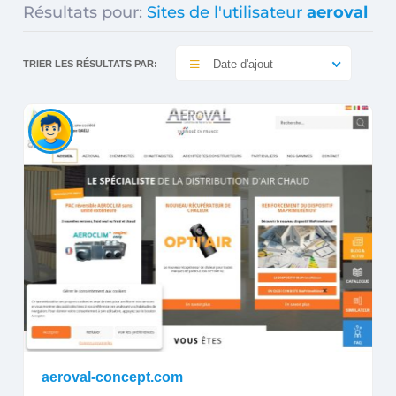
Résultats pour:
Sites de l'utilisateur
aeroval
Date d'ajout
TRIER LES RÉSULTATS PAR:
aeroval-concept.com