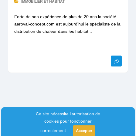
IMMOBILIER ET HABITAT
Forte de son expérience de plus de 20 ans la société
aeroval-concept.com est aujourd'hui le spécialiste de la
distribution de chaleur dans les habitat...
Ce site nécessite l'autorisation de
cookies pour fonctionner
correctement.
Accepter