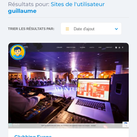
Résultats pour:
Sites de l'utilisateur
guillaume
Date d'ajout
TRIER LES RÉSULTATS PAR: