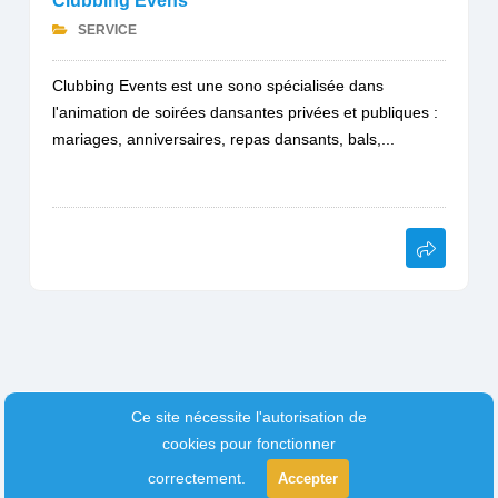
Clubbing Evens
SERVICE
Clubbing Events est une sono spécialisée dans
l'animation de soirées dansantes privées et publiques :
mariages, anniversaires, repas dansants, bals,...
Ce site nécessite l'autorisation de
cookies pour fonctionner
correctement.
Accepter