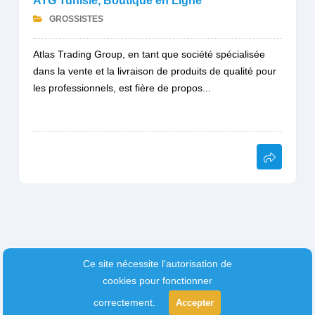
ATG Tunisie, Boutique en Ligne
GROSSISTES
Atlas Trading Group, en tant que société spécialisée
dans la vente et la livraison de produits de qualité pour
les professionnels, est fière de propos...
Ce site nécessite l'autorisation de
cookies pour fonctionner
correctement.
Accepter