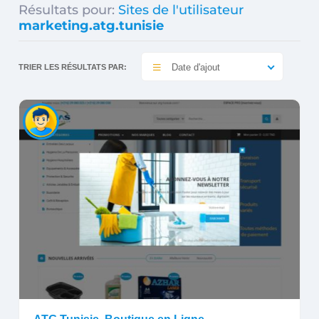
Résultats pour:
Sites de l'utilisateur
marketing.atg.tunisie
Date d'ajout
TRIER LES RÉSULTATS PAR: