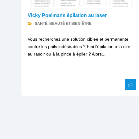
Vicky Poelmans épilation au laser
SANTÉ, BEAUTÉ ET BIEN-ÊTRE
Vous recherchez une solution ciblée et permanente
contre les poils indésirables ? Fini l'épilation à la cire,
au rasoir ou à la pince à épiler ? Alors...