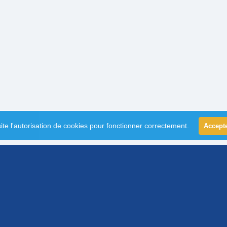
ite l'autorisation de cookies pour fonctionner correctement.
Accept