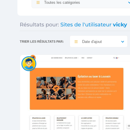
Toutes les catégories
Résultats pour:
Sites de l'utilisateur
vicky
Date d'ajout
TRIER LES RÉSULTATS PAR: