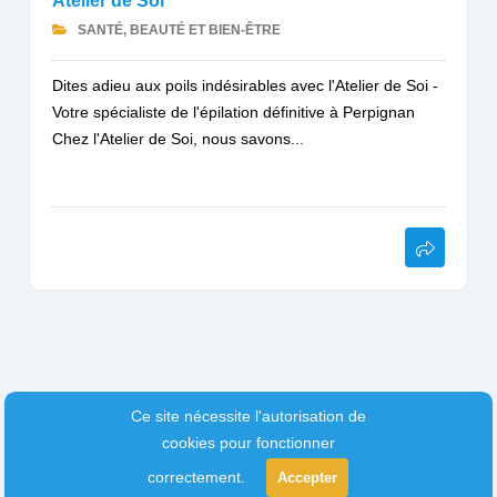
Atelier de Soi
SANTÉ, BEAUTÉ ET BIEN-ÊTRE
Dites adieu aux poils indésirables avec l'Atelier de Soi -
Votre spécialiste de l'épilation définitive à Perpignan
Chez l'Atelier de Soi, nous savons...
Ce site nécessite l'autorisation de
cookies pour fonctionner
correctement.
Accepter