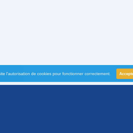
ite l'autorisation de cookies pour fonctionner correctement.
Accept