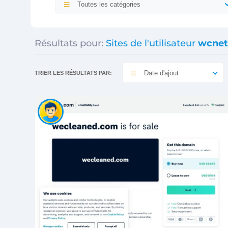
Toutes les catégories
Résultats pour:
Sites de l'utilisateur
wcnet
Date d'ajout
TRIER LES RÉSULTATS PAR: