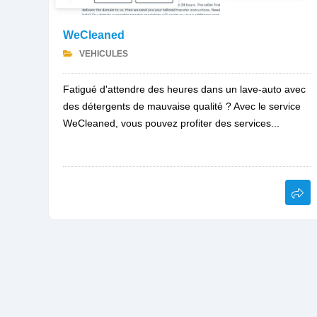
WeCleaned
VEHICULES
Fatigué d'attendre des heures dans un lave-auto avec
des détergents de mauvaise qualité ? Avec le service
WeCleaned, vous pouvez profiter des services...