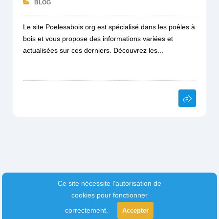
BLOG
Le site Poelesabois.org est spécialisé dans les poêles à
bois et vous propose des informations variées et
actualisées sur ces derniers. Découvrez les...
Ce site nécessite l'autorisation de
cookies pour fonctionner
correctement.
Accepter