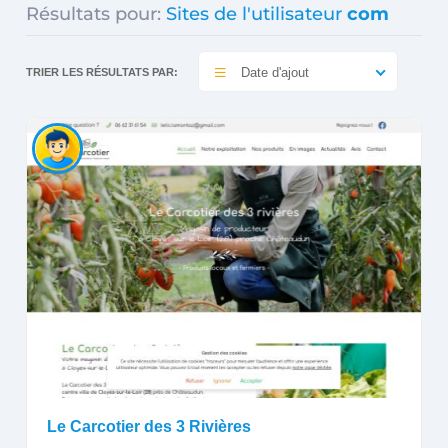
Résultats pour:
Sites de l'utilisateur
com
Date d'ajout
TRIER LES RÉSULTATS PAR:
Le Carcotier des 3 Rivières