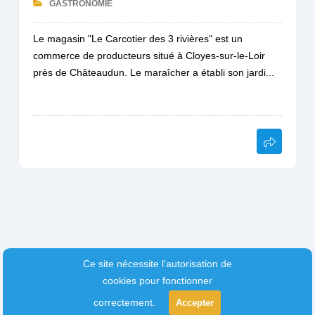
GASTRONOMIE
Le magasin "Le Carcotier des 3 rivières" est un
commerce de producteurs situé à Cloyes-sur-le-Loir
près de Châteaudun. Le maraîcher a établi son jardi...
Ce site nécessite l'autorisation de
cookies pour fonctionner
correctement.
Accepter