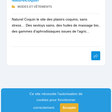
Naturelcoquin
MODES ET VÊTEMENTS
Naturel Coquin le site des plaisirs coquins, sans
stress… Des sextoys sains, des huiles de massage bio,
des gammes d'aphrodisiaques issues de l'agric...
Ce site nécessite l'autorisation de
cookies pour fonctionner
correctement.
Accepter