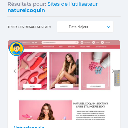
Résultats pour:
Sites de l'utilisateur
naturelcoquin
Date d'ajout
TRIER LES RÉSULTATS PAR: