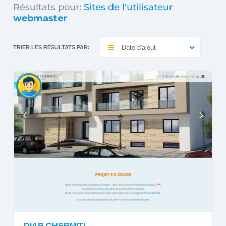
Résultats pour:
Sites de l'utilisateur
webmaster
Date d'ajout
TRIER LES RÉSULTATS PAR: