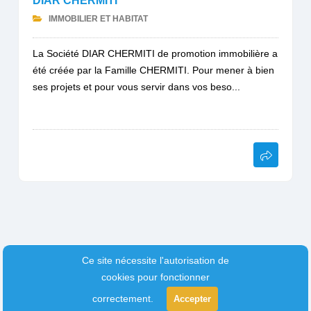
DIAR CHERMITI
IMMOBILIER ET HABITAT
La Société DIAR CHERMITI de promotion immobilière a
été créée par la Famille CHERMITI. Pour mener à bien
ses projets et pour vous servir dans vos beso...
Ce site nécessite l'autorisation de
cookies pour fonctionner
correctement.
Accepter