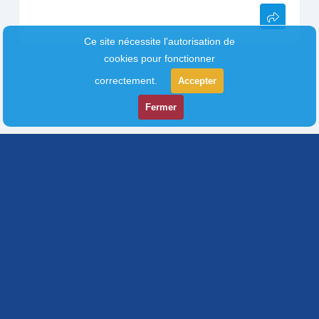
Ce site nécessite l'autorisation de
cookies pour fonctionner
correctement.
Accepter
Fermer