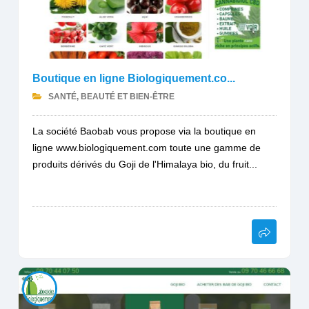
Boutique en ligne Biologiquement.co...
SANTÉ, BEAUTÉ ET BIEN-ÊTRE
La société Baobab vous propose via la boutique en
ligne www.biologiquement.com toute une gamme de
produits dérivés du Goji de l'Himalaya bio, du fruit...