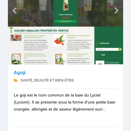
Agoji
SANTÉ, BEAUTÉ ET BIEN-ÊTRE
Le goji est le nom commun de la baie du Lyciet
(Lycium). Il se présente sous la forme d'une petite baie
orangée, allongée et de saveur légèrement sucr...