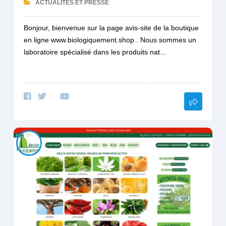
ACTUALITÉS ET PRESSE
Bonjour, bienvenue sur la page avis-site de la boutique
en ligne www.biologiquement.shop . Nous sommes un
laboratoire spécialisé dans les produits nat...