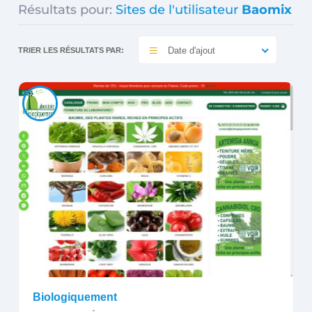
Résultats pour:
Sites de l'utilisateur
Baomix
Date d'ajout
TRIER LES RÉSULTATS PAR:
Biologiquement