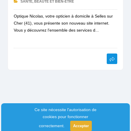
SANTÉ, BEAUTÉ ET BIEN-ÊTRE
Optique Nicolas, votre opticien à domicile à Selles sur
Cher (41), vous présente son nouveau site internet.
Vous y découvrez l'ensemble des services d...
Ce site nécessite l'autorisation de
cookies pour fonctionner
correctement.
Accepter