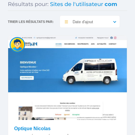
Résultats pour:
Sites de l'utilisateur
com
Date d'ajout
TRIER LES RÉSULTATS PAR:
Optique Nicolas