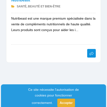
Nutribeast
SANTÉ, BEAUTÉ ET BIEN-ÊTRE
Nutribeast est une marque premium spécialisée dans la
vente de compléments nutritionnels de haute qualité.
Leurs produits sont conçus pour aider les i...
Ce site nécessite l'autorisation de
cookies pour fonctionner
correctement.
Accepter