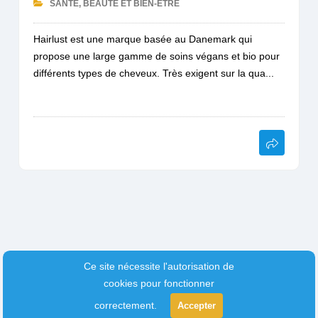
SANTÉ, BEAUTÉ ET BIEN-ÊTRE
Hairlust est une marque basée au Danemark qui
propose une large gamme de soins végans et bio pour
différents types de cheveux. Très exigent sur la qua...
Ce site nécessite l'autorisation de
cookies pour fonctionner
correctement.
Accepter