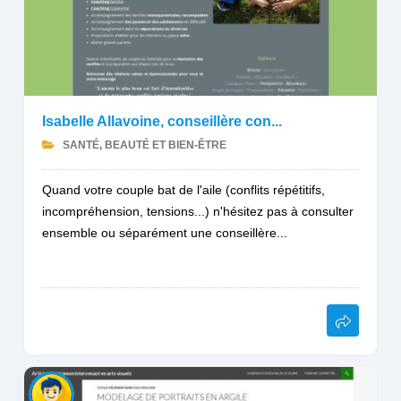
Isabelle Allavoine, conseillère con...
SANTÉ, BEAUTÉ ET BIEN-ÊTRE
Quand votre couple bat de l'aile (conflits répétitifs,
incompréhension, tensions...) n'hésitez pas à consulter
ensemble ou séparément une conseillère...