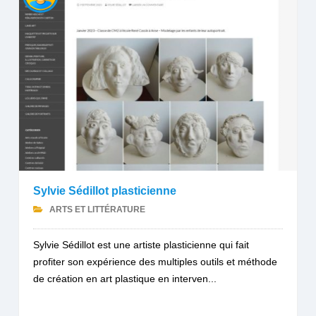
Sylvie Sédillot plasticienne
ARTS ET LITTÉRATURE
Sylvie Sédillot est une artiste plasticienne qui fait
profiter son expérience des multiples outils et méthode
de création en art plastique en interven...