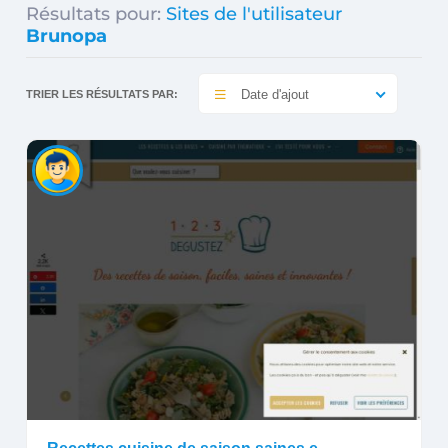
Résultats pour:
Sites de l'utilisateur
Brunopa
Date d'ajout
TRIER LES RÉSULTATS PAR: