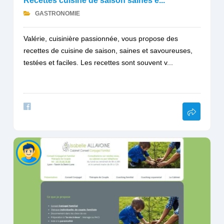
Recettes cuisine de saison saines e...
GASTRONOMIE
Valérie, cuisinière passionnée, vous propose des
recettes de cuisine de saison, saines et savoureuses,
testées et faciles. Les recettes sont souvent v...