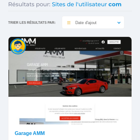
Résultats pour:
Sites de l'utilisateur
com
Date d'ajout
TRIER LES RÉSULTATS PAR:
Garage AMM