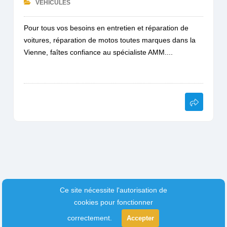
VEHICULES
Pour tous vos besoins en entretien et réparation de
voitures, réparation de motos toutes marques dans la
Vienne, faîtes confiance au spécialiste AMM....
Ce site nécessite l'autorisation de
cookies pour fonctionner
correctement.
Accepter