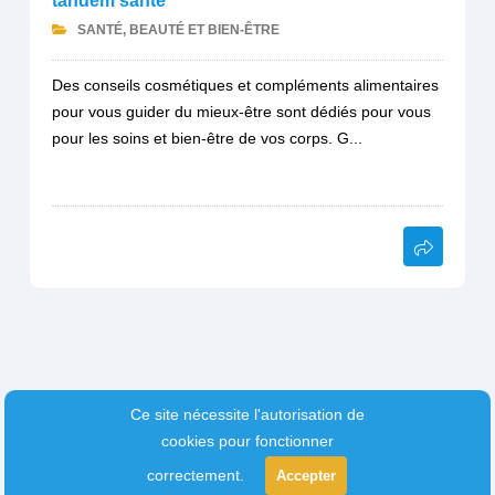
tandem santé
SANTÉ, BEAUTÉ ET BIEN-ÊTRE
Des conseils cosmétiques et compléments alimentaires
pour vous guider du mieux-être sont dédiés pour vous
pour les soins et bien-être de vos corps. G...
Ce site nécessite l'autorisation de
cookies pour fonctionner
correctement.
Accepter