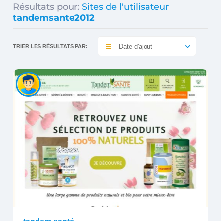
Résultats pour:
Sites de l'utilisateur
tandemsante2012
Date d'ajout
TRIER LES RÉSULTATS PAR: