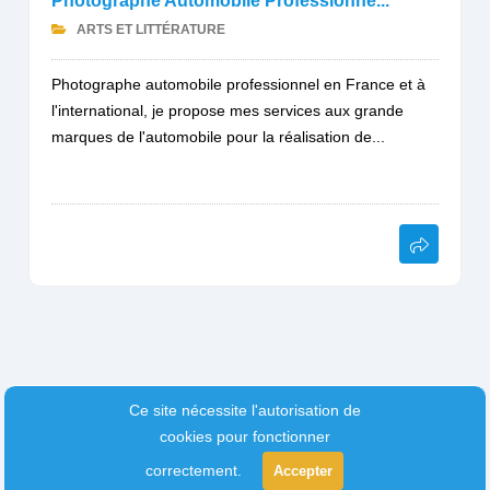
Photographe Automobile Professionne...
ARTS ET LITTÉRATURE
Photographe automobile professionnel en France et à
l'international, je propose mes services aux grande
marques de l'automobile pour la réalisation de...
Ce site nécessite l'autorisation de
cookies pour fonctionner
correctement.
Accepter