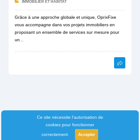
IMMOBILIER ET HABITAT
Grâce à une approche globale et unique, OprixFixe
vous accompagne dans vos projets immobiliers en
proposant un ensemble de services sur mesure pour
un...
Ce site nécessite l'autorisation de
cookies pour fonctionner
correctement.
Accepter