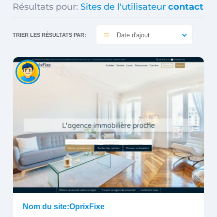
Résultats pour:
Sites de l'utilisateur
contact
Date d'ajout
TRIER LES RÉSULTATS PAR:
Nom du site:OprixFixe