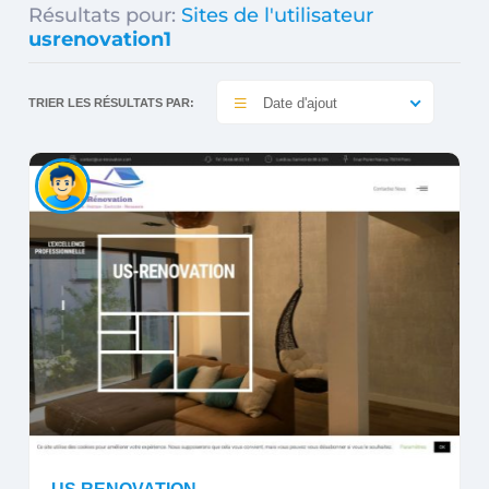
Résultats pour:
Sites de l'utilisateur
usrenovation1
Date d'ajout
TRIER LES RÉSULTATS PAR: