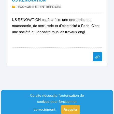
US RENOVATION
ECONOMIE ET ENTREPRISES
US RENOVATION est à la fois, une entreprise de
maçonnerie, de serrurerie et d'électricité à Paris. C'est
une société qui encadre tous les travaux engl...
Ce site nécessite l'autorisation de
cookies pour fonctionner
correctement.
Accepter