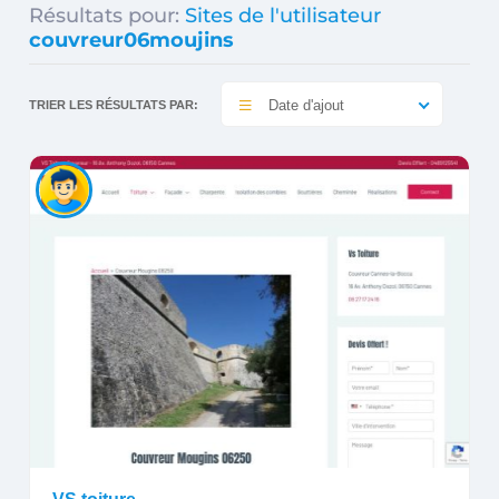
Résultats pour:
Sites de l'utilisateur
couvreur06moujins
Date d'ajout
TRIER LES RÉSULTATS PAR: