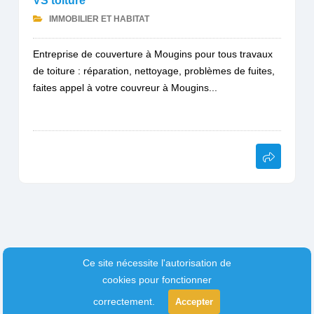
VS toiture
IMMOBILIER ET HABITAT
Entreprise de couverture à Mougins pour tous travaux
de toiture : réparation, nettoyage, problèmes de fuites,
faites appel à votre couvreur à Mougins...
Ce site nécessite l'autorisation de
cookies pour fonctionner
correctement.
Accepter