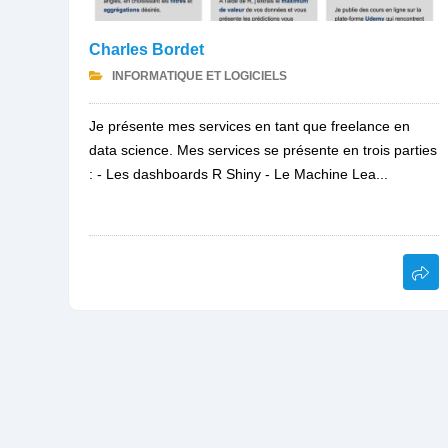
Charles Bordet
INFORMATIQUE ET LOGICIELS
Je présente mes services en tant que freelance en
data science. Mes services se présente en trois parties
: - Les dashboards R Shiny - Le Machine Lea...