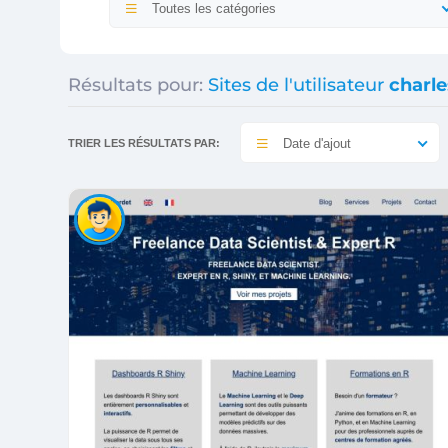
Toutes les catégories
Résultats pour:
Sites de l'utilisateur
charle
Date d'ajout
TRIER LES RÉSULTATS PAR: