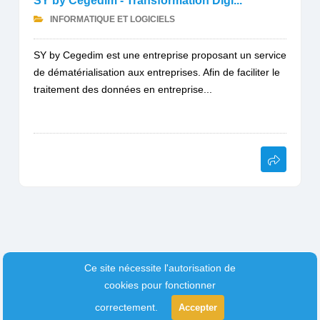
SY by Cegedim - Transformation Digi...
INFORMATIQUE ET LOGICIELS
SY by Cegedim est une entreprise proposant un service
de dématérialisation aux entreprises. Afin de faciliter le
traitement des données en entreprise...
Ce site nécessite l'autorisation de
cookies pour fonctionner
correctement.
Accepter