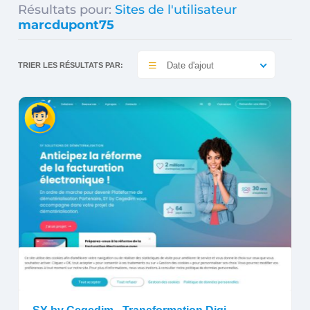
Résultats pour:
Sites de l'utilisateur
marcdupont75
Date d'ajout
TRIER LES RÉSULTATS PAR: