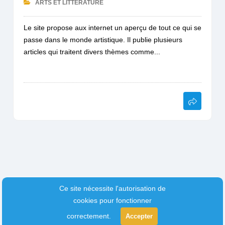
ARTS ET LITTÉRATURE
Le site propose aux internet un aperçu de tout ce qui se
passe dans le monde artistique. Il publie plusieurs
articles qui traitent divers thèmes comme...
Ce site nécessite l'autorisation de
cookies pour fonctionner
correctement.
Accepter