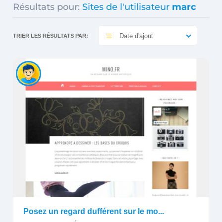
Résultats pour:
Sites de l'utilisateur
marc
Date d'ajout
TRIER LES RÉSULTATS PAR:
Posez un regard dufférent sur le mo...