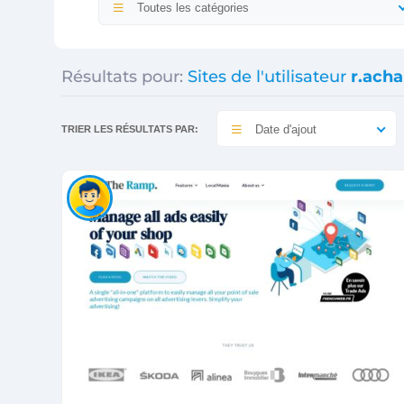
Toutes les catégories
Résultats pour:
Sites de l'utilisateur
r.acha
Date d'ajout
TRIER LES RÉSULTATS PAR: