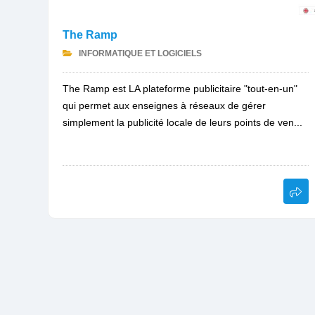
The Ramp
INFORMATIQUE ET LOGICIELS
The Ramp est LA plateforme publicitaire "tout-en-un"
qui permet aux enseignes à réseaux de gérer
simplement la publicité locale de leurs points de ven...