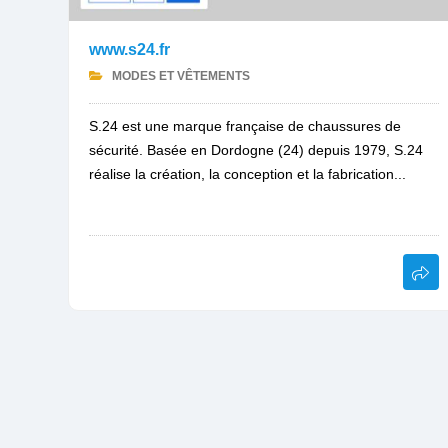
www.s24.fr
MODES ET VÊTEMENTS
S.24 est une marque française de chaussures de
sécurité. Basée en Dordogne (24) depuis 1979, S.24
réalise la création, la conception et la fabrication...