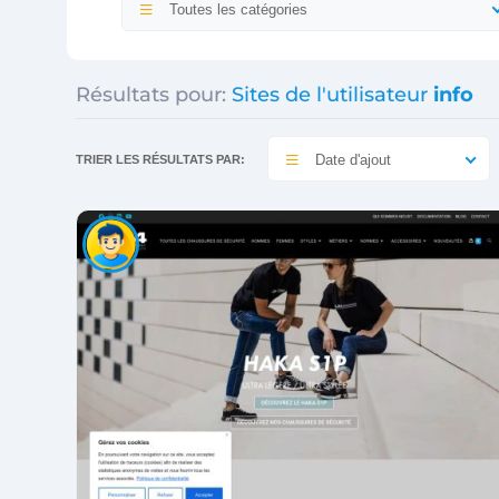
Toutes les catégories
Résultats pour:
Sites de l'utilisateur
info
Date d'ajout
TRIER LES RÉSULTATS PAR: