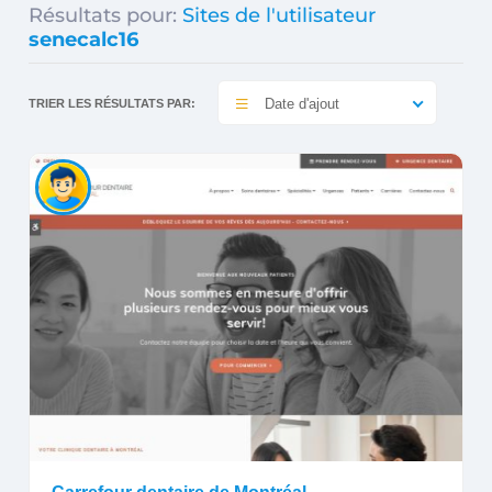
Résultats pour:
Sites de l'utilisateur
senecalc16
Date d'ajout
TRIER LES RÉSULTATS PAR: