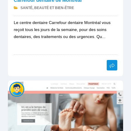
Carrefour dentaire de Montréal
SANTÉ, BEAUTÉ ET BIEN-ÊTRE
Le centre dentaire Carrefour dentaire Montréal vous
reçoit tous les jours de la semaine, pour des soins
dentaires, des traitements ou des urgences. Qu...