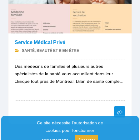
Service Médical Privé
SANTÉ, BEAUTÉ ET BIEN-ÊTRE
Des médecins de familles et plusieurs autres
spécialistes de la santé vous accueillent dans leur
clinique tout près de Montréal. Bilan de santé comple...
Ce site nécessite l'autorisation de
cookies pour fonctionner