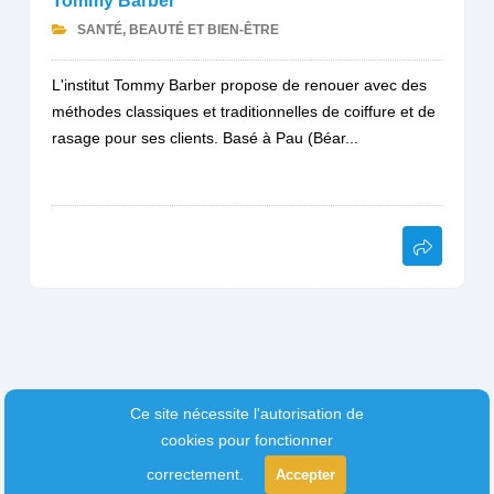
Tommy Barber
SANTÉ, BEAUTÉ ET BIEN-ÊTRE
L'institut Tommy Barber propose de renouer avec des
méthodes classiques et traditionnelles de coiffure et de
rasage pour ses clients. Basé à Pau (Béar...
Ce site nécessite l'autorisation de
cookies pour fonctionner
correctement.
Accepter