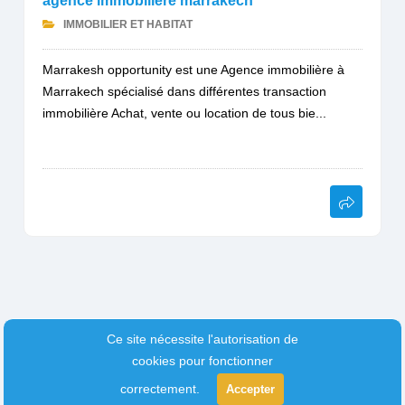
agence immobilière marrakech
IMMOBILIER ET HABITAT
Marrakesh opportunity est une Agence immobilière à
Marrakech spécialisé dans différentes transaction
immobilière Achat, vente ou location de tous bie...
Ce site nécessite l'autorisation de
cookies pour fonctionner
correctement.
Accepter