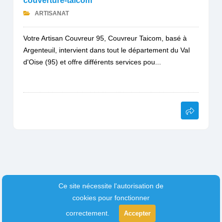
couverture-taicom
ARTISANAT
Votre Artisan Couvreur 95, Couvreur Taicom, basé à
Argenteuil, intervient dans tout le département du Val
d'Oise (95) et offre différents services pou...
Ce site nécessite l'autorisation de
cookies pour fonctionner
correctement.
Accepter