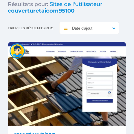
Résultats pour:
Sites de l'utilisateur
couverturetaicom95100
Date d'ajout
TRIER LES RÉSULTATS PAR: