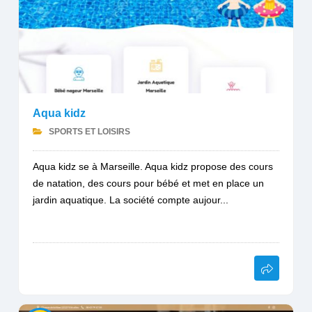
Aqua kidz
SPORTS ET LOISIRS
Aqua kidz se à Marseille. Aqua kidz propose des cours
de natation, des cours pour bébé et met en place un
jardin aquatique. La société compte aujour...