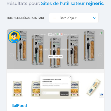
Résultats pour:
Sites de l'utilisateur
rejneric
Date d'ajout
TRIER LES RÉSULTATS PAR:
ItalFood