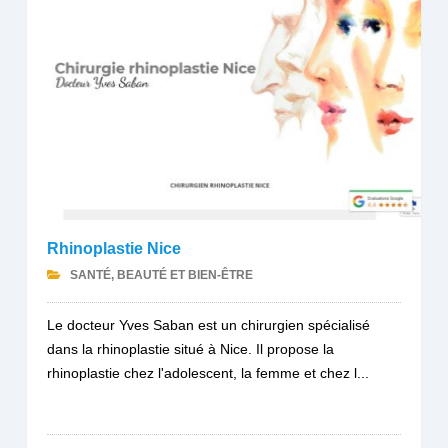
Rhinoplastie Nice
SANTÉ, BEAUTÉ ET BIEN-ÊTRE
Le docteur Yves Saban est un chirurgien spécialisé
dans la rhinoplastie situé à Nice. Il propose la
rhinoplastie chez l'adolescent, la femme et chez l...