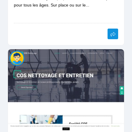
pour tous les âges. Sur place ou sur le...