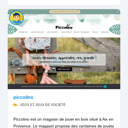
piccolino
JEUX ET JEUX DE SOCIÉTÉ
Piccolino est un magasin de jouet en bois situé à Aix en
Provence. Le magasin propose des centaines de jouets