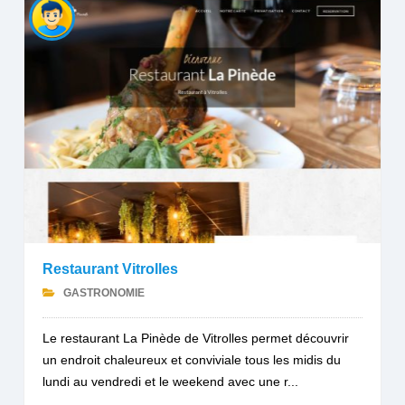
Restaurant Vitrolles
GASTRONOMIE
Le restaurant La Pinède de Vitrolles permet découvrir
un endroit chaleureux et conviviale tous les midis du
lundi au vendredi et le weekend avec une r...