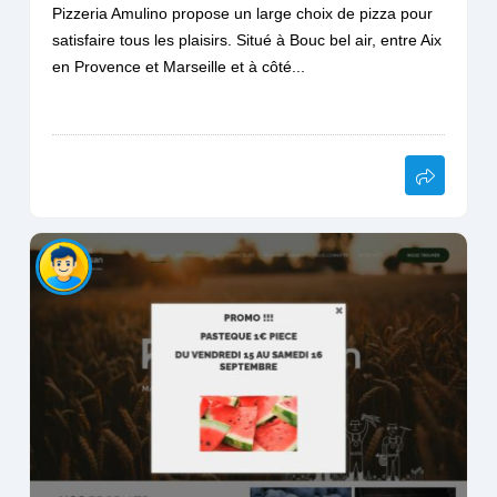
Pizzeria Amulino propose un large choix de pizza pour
satisfaire tous les plaisirs. Situé à Bouc bel air, entre Aix
en Provence et Marseille et à côté...