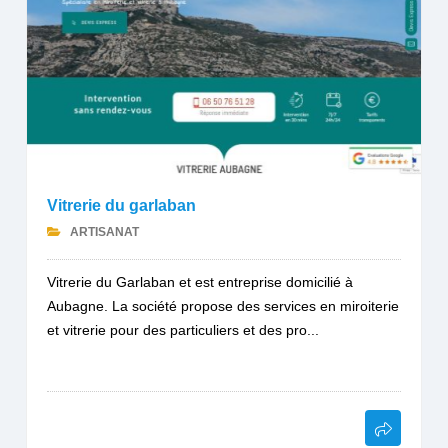
Vitrerie du garlaban
ARTISANAT
Vitrerie du Garlaban et est entreprise domicilié à
Aubagne. La société propose des services en miroiterie
et vitrerie pour des particuliers et des pro...