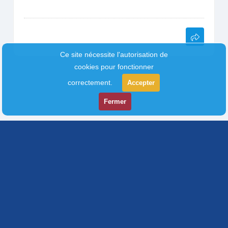
Ce site nécessite l'autorisation de
cookies pour fonctionner
correctement.
Accepter
Fermer