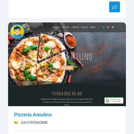
Pizzeria Amulino
GASTRONOMIE