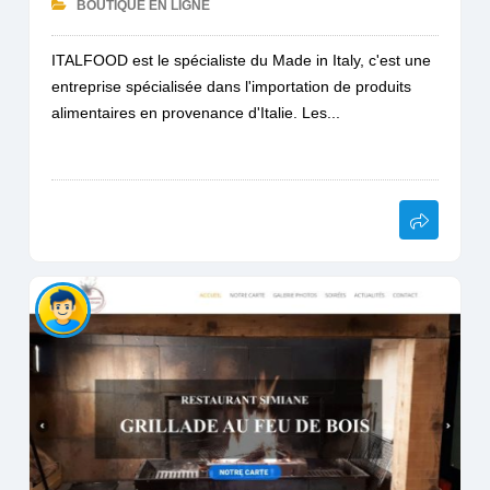
BOUTIQUE EN LIGNE
ITALFOOD est le spécialiste du Made in Italy, c'est une
entreprise spécialisée dans l'importation de produits
alimentaires en provenance d'Italie. Les...