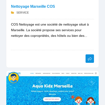
Nettoyage Marseille COS
SERVICE
COS Nettoyage est une société de nettoyage situé à
Marseille. La société propose ses services pour
nettoyer des copropriétés, des hôtels ou bien des...