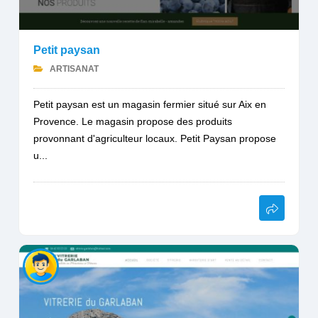
Petit paysan
ARTISANAT
Petit paysan est un magasin fermier situé sur Aix en
Provence. Le magasin propose des produits
provonnant d'agriculteur locaux. Petit Paysan propose
u...