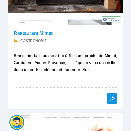
Restaurant Mimet
GASTRONOMIE
Brasserie du cours se situe à Simiane proche de Mimet,
Gardanne, Aix-en-Provence, ... L'équipe vous accueille
dans un endroit élégant et moderne. Sur...