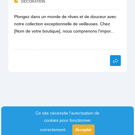
DÉCORATION
Plongez dans un monde de rêves et de douceur avec
notre collection exceptionnelle de veilleuses. Chez
[Nom de votre boutique], nous comprenons l'impor...
Ce site nécessite l'autorisation de
cookies pour fonctionner
correctement.
Accepter