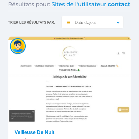
Résultats pour:
Sites de l'utilisateur
contact
Date d'ajout
TRIER LES RÉSULTATS PAR:
Veilleuse De Nuit