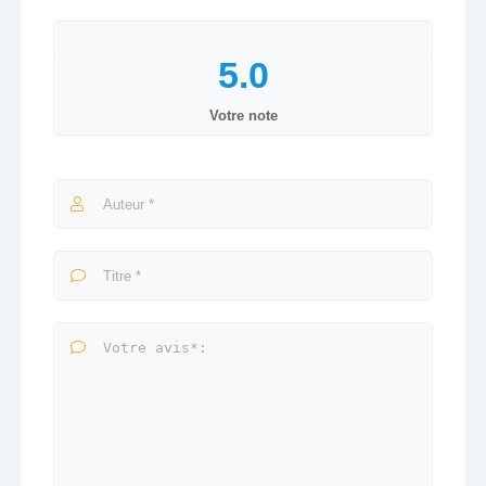
Votre note