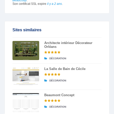
Beaucoup
.
Son certificat SSL expire
il y a 2 ans
.
Sites similaires
Architecte intérieur Décorateur
Orléans
DÉCORATION
La Salle de Bain de Cécile
DÉCORATION
Beaumont Concept
DÉCORATION